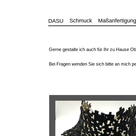
Schmuck
Maßanfertigun
DASU
Gerne gestalte ich auch für Ihr zu Hause Ob
Bei Fragen wenden Sie sich bitte an mich p