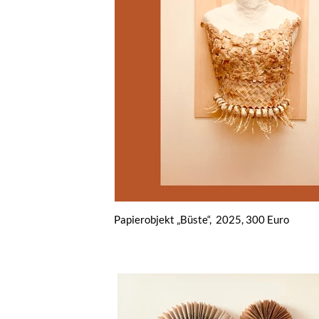
Papierobjekt „Büste“, 2025, 300 Euro