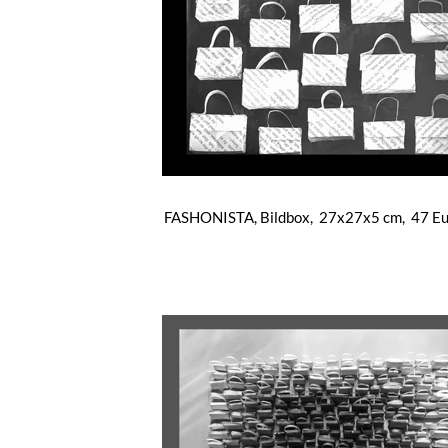
FASHONISTA, Bildbox, 27x27x5 cm, 47 E