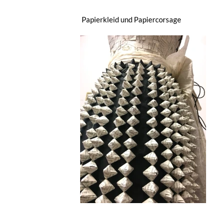
Papierkleid und Papiercorsage