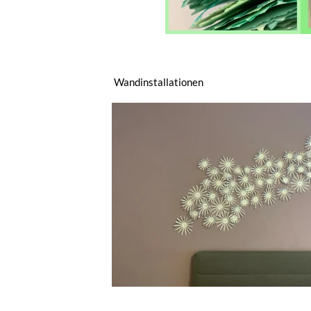
Wandinstallationen