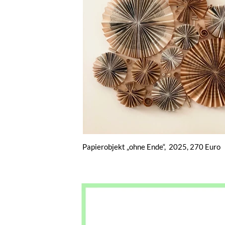
Papierobjekt „ohne Ende“, 2025, 270 Euro