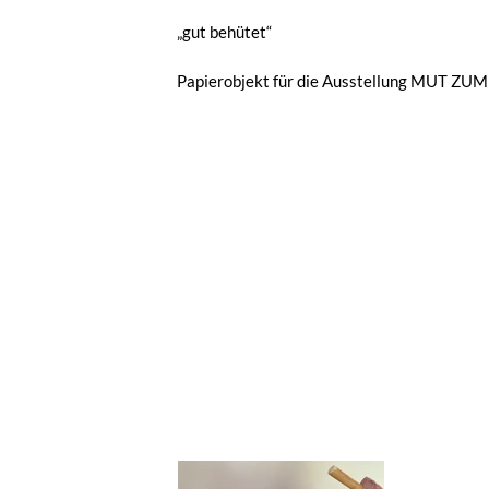
„gut behütet“
Papierobjekt für die Ausstellung MUT ZU