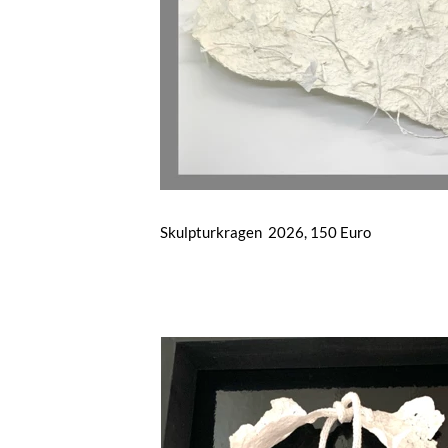
Skulpturkragen 2026, 150 Euro