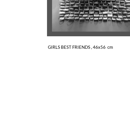
GIRLS BEST FRIENDS , 46x56 cm